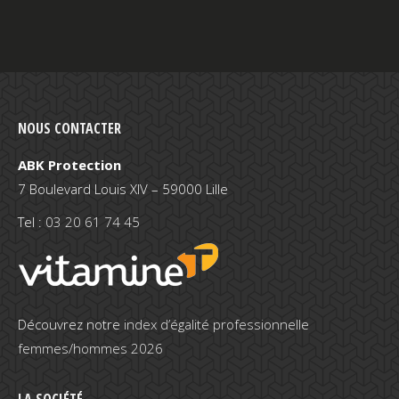
NOUS CONTACTER
ABK Protection
7 Boulevard Louis XIV – 59000 Lille
Tel :
03 20 61 74 45
Découvrez notre
index d’égalité professionnelle
femmes/hommes 2026