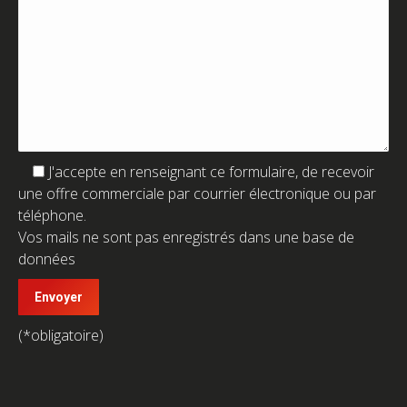
J'accepte
en renseignant ce formulaire, de recevoir
une offre commerciale par courrier électronique ou par
téléphone.
Vos mails ne sont pas enregistrés dans une base de
données
(*obligatoire)