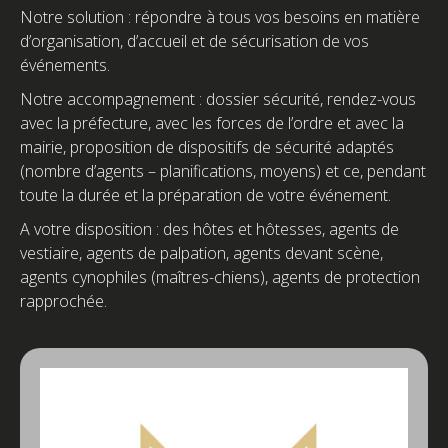
Notre solution : répondre à tous vos besoins en matière
d’organisation, d’accueil et de sécurisation de vos
événements.
Notre accompagnement : dossier sécurité, rendez-vous
avec la préfecture, avec les forces de l’ordre et avec la
mairie, proposition de dispositifs de sécurité adaptés
(nombre d’agents – planifications, moyens) et ce, pendant
toute la durée et la préparation de votre événement.
A votre disposition : des hôtes et hôtesses, agents de
vestiaire, agents de palpation, agents devant scène,
agents cynophiles (maîtres-chiens), agents de protection
rapprochée.