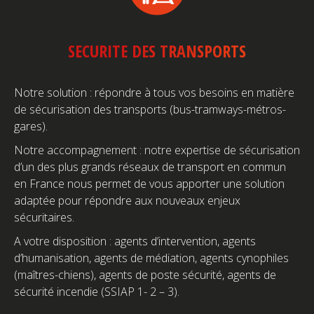
SECURITE DES TRANSPORTS
Notre solution : répondre à tous vos besoins en matière
de sécurisation des transports (bus-tramways-métros-
gares).
Notre accompagnement : notre expertise de sécurisation
d’un des plus grands réseaux de transport en commun
en France nous permet de vous apporter une solution
adaptée pour répondre aux nouveaux enjeux
sécuritaires.
A votre disposition : agents d’intervention, agents
d’humanisation, agents de médiation, agents cynophiles
(maîtres-chiens), agents de poste sécurité, agents de
sécurité incendie (SSIAP 1- 2 – 3).