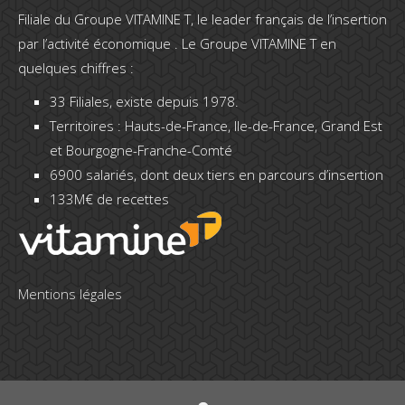
Filiale du Groupe VITAMINE T, le leader français de l’insertion
par l’activité économique . Le Groupe VITAMINE T en
quelques chiffres :
33 Filiales, existe depuis 1978.
Territoires : Hauts-de-France, Ile-de-France, Grand Est
et Bourgogne-Franche-Comté
6900 salariés, dont deux tiers en parcours d’insertion
133M€ de recettes
Mentions légales